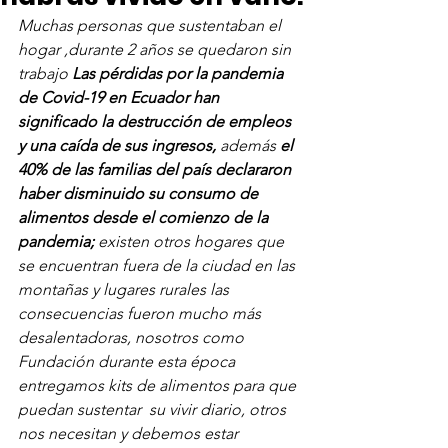
Muchas personas que sustentaban el 
hogar ,durante 2 años se quedaron sin 
trabajo 
Las pérdidas por la pandemia 
de Covid-19 en Ecuador han 
significado la destrucción de empleos 
y una caída de sus ingresos,
 además 
el 
40% de las familias del país declararon 
haber disminuido su consumo de 
alimentos desde el comienzo de la 
pandemia; 
existen otros hogares que 
se encuentran fuera de la ciudad en las 
montañas y lugares rurales las 
consecuencias fueron mucho más 
desalentadoras, nosotros como 
Fundación durante esta época 
entregamos kits de alimentos para que 
puedan sustentar  su vivir diario, otros 
nos necesitan y debemos estar 